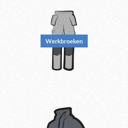
Werkbroeken