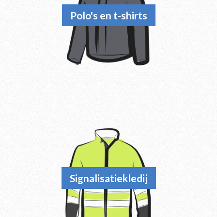
Polo's en t-shirts
Signalisatiekledij