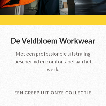
De Veldbloem Workwear
Met een professionele uitstraling
beschermd en comfortabel aan het
werk.
EEN GREEP UIT ONZE COLLECTIE