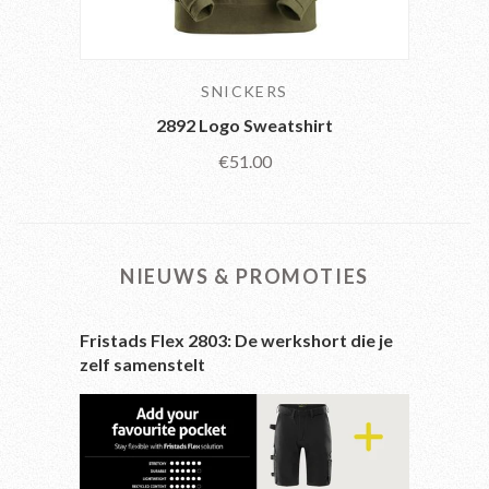
SNICKERS
2892 Logo Sweatshirt
€51.00
NIEUWS & PROMOTIES
Fristads Flex 2803: De werkshort die je
zelf samenstelt